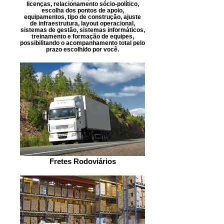
licenças, relacionamento sócio-político,
escolha dos pontos de apoio,
equipamentos, tipo de construção, ajuste
de infraestrutura, layout operacional,
sistemas de gestão, sistemas informáticos,
treinamento e formação de equipes,
possibilitando o acompanhamento total pelo
prazo escolhido por você.
Fretes Rodoviários