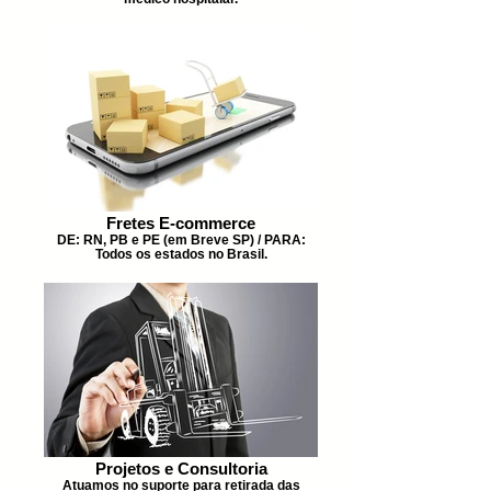
Fretes E-commerce
DE: RN, PB e PE (em Breve SP) / PARA:
Todos os estados no Brasil.
Projetos e Consultoria
Atuamos no suporte para retirada das