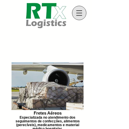
Fretes Aéreos
Especializada no atendimento dos
seguimentos de confecções, alimentos
(perecíveis), medicamentos e material
médico hospitalar.